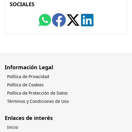
SOCIALES
Información Legal
Política de Privacidad
Política de Cookies
Política de Protección de Datos
Términos y Condiciones de Uso
Enlaces de interés
Inicio