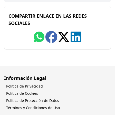
COMPARTIR ENLACE EN LAS REDES
SOCIALES
Información Legal
Política de Privacidad
Política de Cookies
Política de Protección de Datos
Términos y Condiciones de Uso