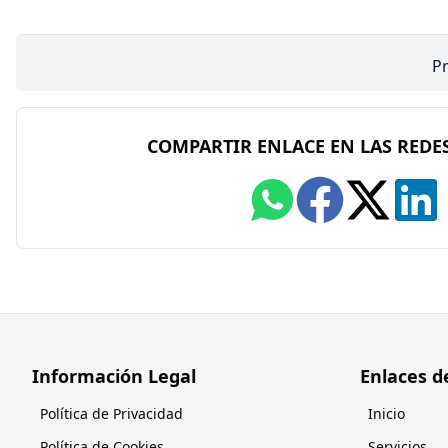
Pr
COMPARTIR ENLACE EN LAS REDES
Información Legal
Enlaces d
Política de Privacidad
Inicio
Política de Cookies
Servicios