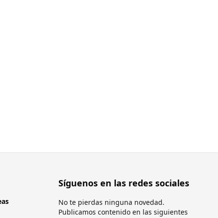
Síguenos en las redes sociales
eas
No te pierdas ninguna novedad.
Publicamos contenido en las siguientes