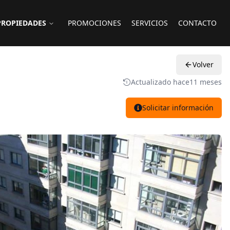
PROPIEDADES
PROMOCIONES
SERVICIOS
CONTACTO
Volver
Actualizado hace
11 meses
Solicitar información