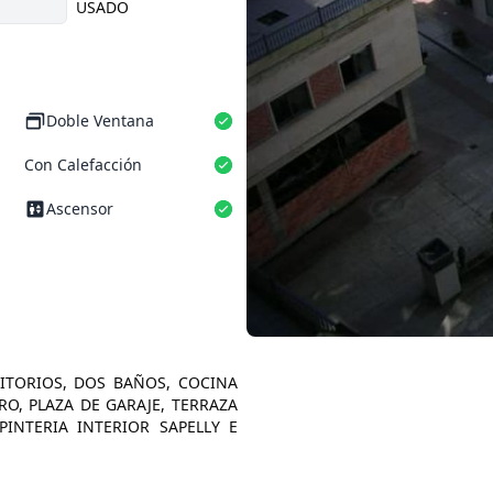
USADO
Doble Ventana
Con Calefacción
Ascensor
ITORIOS, DOS BAÑOS, COCINA
, PLAZA DE GARAJE, TERRAZA
INTERIA INTERIOR SAPELLY E